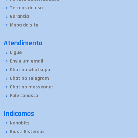
Termos de uso
Garantia
Mapa do site
Atendimento
Ligue
Envie um email
Chat no whatsapp
Chat no telegram
Chat no messenger
Fale conosco
Indicamos
Nanobits
Giusti Sistemas