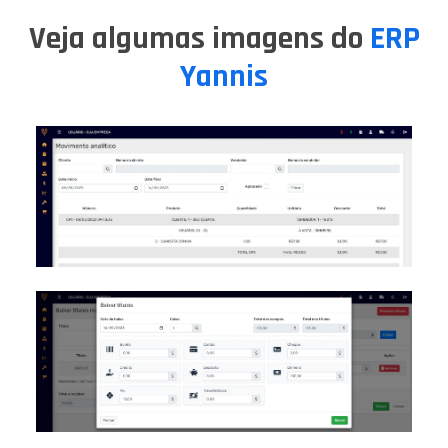
Veja algumas imagens do
ERP
Yannis