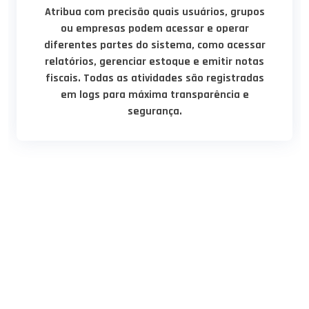
Atribua com precisão quais usuários, grupos
ou empresas podem acessar e operar
diferentes partes do sistema, como acessar
relatórios, gerenciar estoque e emitir notas
fiscais. Todas as atividades são registradas
em logs para máxima transparência e
segurança.