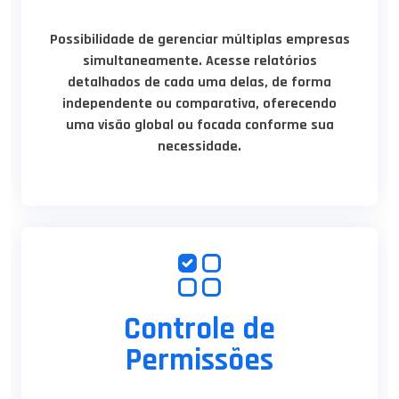
Possibilidade de gerenciar múltiplas empresas
simultaneamente. Acesse relatórios
detalhados de cada uma delas, de forma
independente ou comparativa, oferecendo
uma visão global ou focada conforme sua
necessidade.
Controle de
Permissões