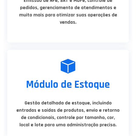
Emissão de NFe, SAT e MDFe, controle de
pedidos, gerenciamento de atendimentos e
muito mais para otimizar suas operações de
vendas.
Módulo de Estoque
Gestão detalhada de estoque, incluindo
entradas e saídas de produtos, envio e retorno
de condicionais, controle por tamanho, cor,
local e lote para uma administração precisa.