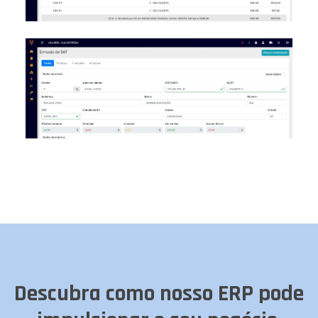
Descubra como nosso ERP pode