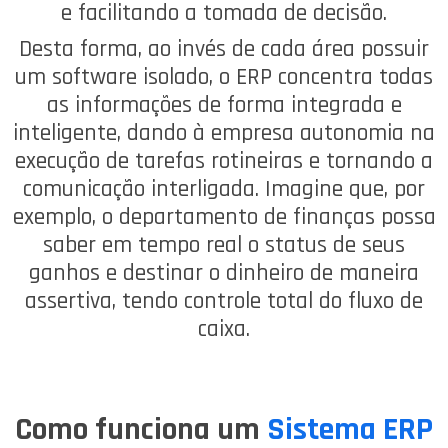
e facilitando a tomada de decisão.
Desta forma, ao invés de cada área possuir
um software isolado, o ERP concentra todas
as informações de forma integrada e
inteligente, dando à empresa autonomia na
execução de tarefas rotineiras e tornando a
comunicação interligada. Imagine que, por
exemplo, o departamento de finanças possa
saber em tempo real o status de seus
ganhos e destinar o dinheiro de maneira
assertiva, tendo controle total do fluxo de
caixa.
Como funciona um
Sistema ERP