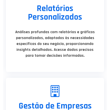
Relatórios
Personalizados
Análises profundas com relatórios e gráficos
personalizados, adaptados às necessidades
específicas do seu negócio, proporcionando
insights detalhados. Acesse dados precisos
para tomar decisões informadas.
Gestão de Empresas