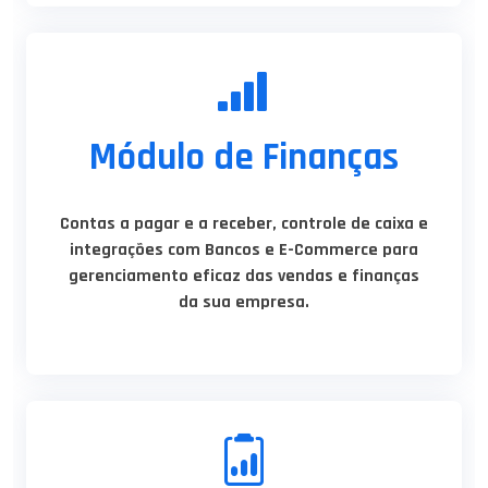
Módulo de Finanças
Contas a pagar e a receber, controle de caixa e
integrações com Bancos e E-Commerce para
gerenciamento eficaz das vendas e finanças
da sua empresa.