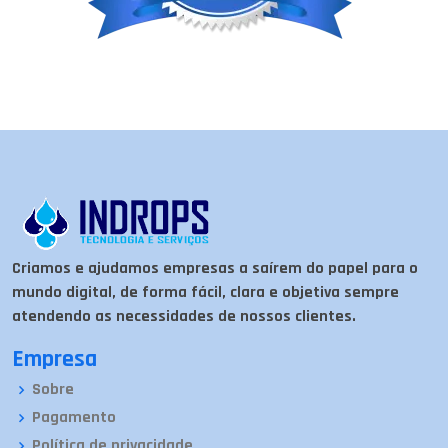
Criamos e ajudamos empresas a saírem do papel para o
mundo digital, de forma fácil, clara e objetiva sempre
atendendo as necessidades de nossos clientes.
Empresa
Sobre
Pagamento
Política de privacidade