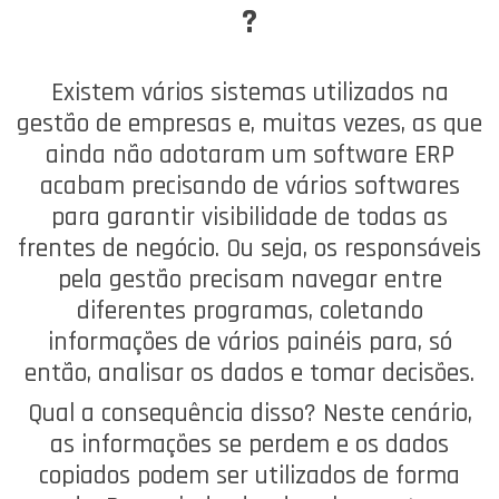
?
Existem vários sistemas utilizados na
gestão de empresas e, muitas vezes, as que
ainda não adotaram um software ERP
acabam precisando de vários softwares
para garantir visibilidade de todas as
frentes de negócio. Ou seja, os responsáveis
pela gestão precisam navegar entre
diferentes programas, coletando
informações de vários painéis para, só
então, analisar os dados e tomar decisões.
Qual a consequência disso? Neste cenário,
as informações se perdem e os dados
copiados podem ser utilizados de forma