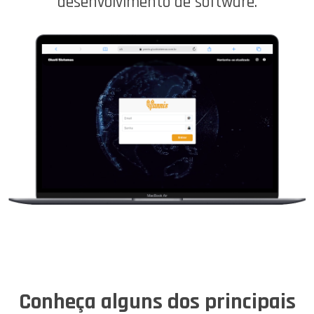
desenvolvimento de software.
Conheça alguns dos principais