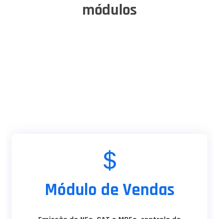
módulos
Módulo de Vendas