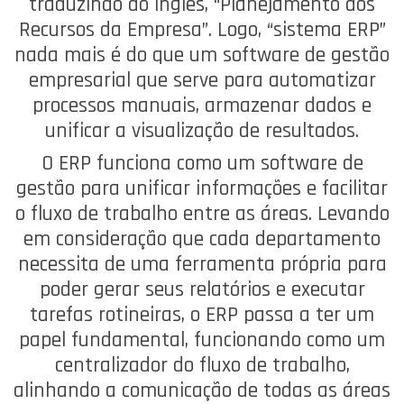
traduzindo do inglês, “Planejamento dos
Recursos da Empresa”. Logo, “sistema ERP”
nada mais é do que um software de gestão
empresarial que serve para automatizar
processos manuais, armazenar dados e
unificar a visualização de resultados.
O ERP funciona como um software de
gestão para unificar informações e facilitar
o fluxo de trabalho entre as áreas. Levando
em consideração que cada departamento
necessita de uma ferramenta própria para
poder gerar seus relatórios e executar
tarefas rotineiras, o ERP passa a ter um
papel fundamental, funcionando como um
centralizador do fluxo de trabalho,
alinhando a comunicação de todas as áreas