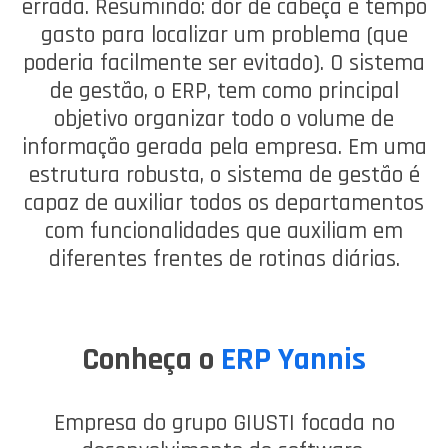
errada. Resumindo: dor de cabeça e tempo
gasto para localizar um problema (que
poderia facilmente ser evitado). O sistema
de gestão, o ERP, tem como principal
objetivo organizar todo o volume de
informação gerada pela empresa. Em uma
estrutura robusta, o sistema de gestão é
capaz de auxiliar todos os departamentos
com funcionalidades que auxiliam em
diferentes frentes de rotinas diárias.
Conheça o
ERP Yannis
Empresa do grupo GIUSTI focada no